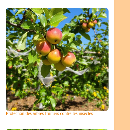
Protection des arbres fruitiers contre les insectes