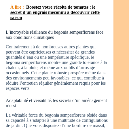
À lire :
Boostez votre récolte de tomates : le
secret d'un engrais méconnu à découvrir cette
saison
L’incroyable résilience du begonia semperflorens face
aux conditions climatiques
Contrairement à de nombreuses autres plantes qui
peuvent être capricieuses et nécessiter de grandes
quantités d’eau ou une température spécifique, le
begonia semperflorens montre une grande tolérance à la
chaleur, à la pluie, et même aux oublis d’arrosage
occasionnels. Cette plante robuste prospère même dans
des environnements peu favorables, ce qui contribue à
réduire l’entretien régulier généralement requis pour les
espaces verts.
Adaptabilité et versatilité, les secrets d’un aménagement
réussi
La véritable force du begonia semperflorens réside dans
sa capacité à s’adapter à une multitude de configurations
de jardin. Que vous disposiez d’une bordure de massif,