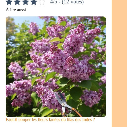
4/5 - (12 votes)
À lire aussi
Faut-il couper les fleurs fanées du lilas des Indes ?