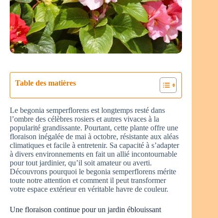
Table des matières
Le begonia semperflorens est longtemps resté dans
l’ombre des célèbres rosiers et autres vivaces à la
popularité grandissante. Pourtant, cette plante offre une
floraison inégalée de mai à octobre, résistante aux aléas
climatiques et facile à entretenir. Sa capacité à s’adapter
à divers environnements en fait un allié incontournable
pour tout jardinier, qu’il soit amateur ou averti.
Découvrons pourquoi le begonia semperflorens mérite
toute notre attention et comment il peut transformer
votre espace extérieur en véritable havre de couleur.
Une floraison continue pour un jardin éblouissant