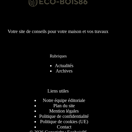
Votre site de conseils pour votre maison et vos travaux
Rubriques
Actualités
Archives
Liens utiles
Notre équipe éditoriale
Plan du site
Mention légales
Politique de confidentialité
Politique de cookies (UE)
Contact