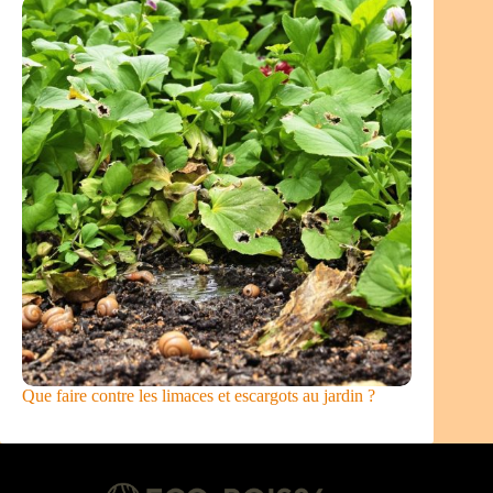
Que faire contre les limaces et escargots au jardin ?