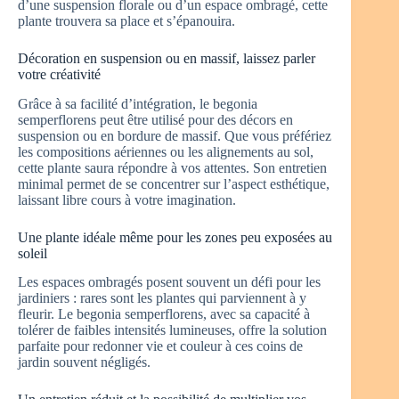
d’une suspension florale ou d’un espace ombragé, cette
plante trouvera sa place et s’épanouira.
Décoration en suspension ou en massif, laissez parler
votre créativité
Grâce à sa facilité d’intégration, le begonia
semperflorens peut être utilisé pour des décors en
suspension ou en bordure de massif. Que vous préfériez
les compositions aériennes ou les alignements au sol,
cette plante saura répondre à vos attentes. Son entretien
minimal permet de se concentrer sur l’aspect esthétique,
laissant libre cours à votre imagination.
Une plante idéale même pour les zones peu exposées au
soleil
Les espaces ombragés posent souvent un défi pour les
jardiniers : rares sont les plantes qui parviennent à y
fleurir. Le begonia semperflorens, avec sa capacité à
tolérer de faibles intensités lumineuses, offre la solution
parfaite pour redonner vie et couleur à ces coins de
jardin souvent négligés.