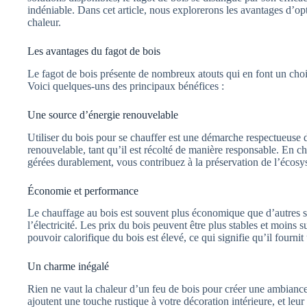
indéniable. Dans cet article, nous explorerons les avantages d’o
chaleur.
Les avantages du fagot de bois
Le fagot de bois présente de nombreux atouts qui en font un choi
Voici quelques-uns des principaux bénéfices :
Une source d’énergie renouvelable
Utiliser du bois pour se chauffer est une démarche respectueuse 
renouvelable, tant qu’il est récolté de manière responsable. En ch
gérées durablement, vous contribuez à la préservation de l’écosy
Économie et performance
Le chauffage au bois est souvent plus économique que d’autres so
l’électricité. Les prix du bois peuvent être plus stables et moins 
pouvoir calorifique du bois est élevé, ce qui signifie qu’il fournit
Un charme inégalé
Rien ne vaut la chaleur d’un feu de bois pour créer une ambiance
ajoutent une touche rustique à votre décoration intérieure, et le