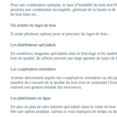
Pour une combustion optimale, le taux d’humidité du bois doit ê
produira une combustion incomplète, générant de la fumée et de 
de bois bien sec.
Où acheter du fagot de bois
Il existe plusieurs options pour se procurer du fagot de bois :
Les distributeurs spécialisés
De nombreux magasins spécialisés dans le bricolage et les matér
bois de qualité. Ils offrent souvent une large gamme de types de bo
Les coopératives forestières
Acheter directement auprès des coopératives forestières ou des p
manière de s’assurer de la qualité du bois tout en soutenant l’éco
souvent une gestion durable des ressources.
Les plateformes en ligne
De plus en plus de sites internet spécialisés dans la vente de bois
être une option pratique, surtout si vous manquez de temps ou d