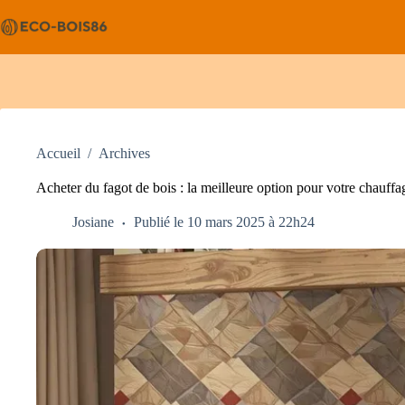
Passer
au
contenu
Accueil
/
Archives
Acheter du fagot de bois : la meilleure option pour votre chauffa
Josiane
Publié le 10 mars 2025 à 22h24