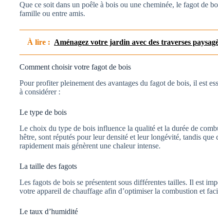
Que ce soit dans un poêle à bois ou une cheminée, le fagot de 
famille ou entre amis.
À lire :
Aménagez votre jardin avec des traverses paysag
Comment choisir votre fagot de bois
Pour profiter pleinement des avantages du fagot de bois, il est ess
à considérer :
Le type de bois
Le choix du type de bois influence la qualité et la durée de com
hêtre, sont réputés pour leur densité et leur longévité, tandis que
rapidement mais génèrent une chaleur intense.
La taille des fagots
Les fagots de bois se présentent sous différentes tailles. Il est i
votre appareil de chauffage afin d’optimiser la combustion et facil
Le taux d’humidité