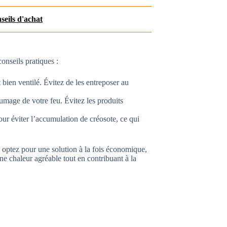
seils d'achat
conseils pratiques :
bien ventilé. Évitez de les entreposer au
llumage de votre feu. Évitez les produits
ur éviter l’accumulation de créosote, ce qui
 optez pour une solution à la fois économique,
ne chaleur agréable tout en contribuant à la