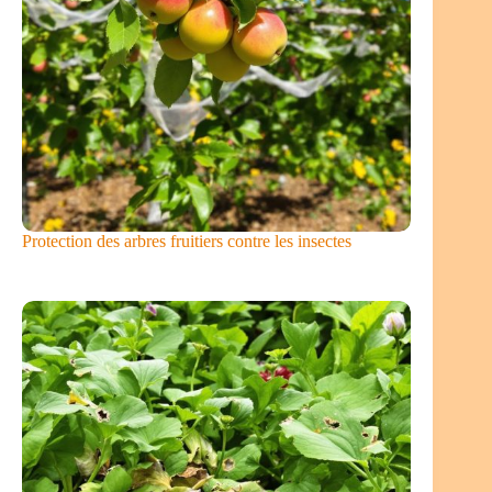
Protection des arbres fruitiers contre les insectes