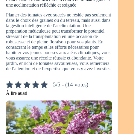
une acclimatation réfléchie et soignée
Planter des tomates avec succès ne réside pas seulement
dans le choix des graines ou du terreau, mais aussi dans
la gestion intelligente de l’acclimatation. Une
préparation méticuleuse peut transformer le potentiel
stressant de la transplantation en une occasion de
robustesse et de pleine floraison pour vos plants. En
consacrant le temps et les efforts nécessaires pour
habituer vos jeunes pousses aux aléas climatiques, vous
vous assurez une récolte réussie et abondante. Votre
jardin, enrichi de tomates savoureuses, vous remerciera
de l’attention et de l’expertise que vous y avez investies.
5/5 - (14 votes)
À lire aussi