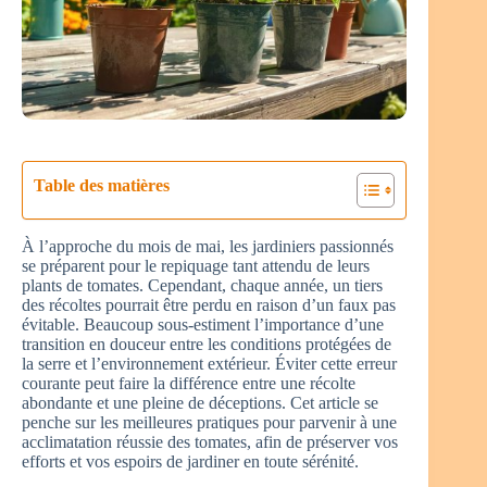
Table des matières
À l’approche du mois de mai, les jardiniers passionnés
se préparent pour le repiquage tant attendu de leurs
plants de tomates. Cependant, chaque année, un tiers
des récoltes pourrait être perdu en raison d’un faux pas
évitable. Beaucoup sous-estiment l’importance d’une
transition en douceur entre les conditions protégées de
la serre et l’environnement extérieur. Éviter cette erreur
courante peut faire la différence entre une récolte
abondante et une pleine de déceptions. Cet article se
penche sur les meilleures pratiques pour parvenir à une
acclimatation réussie des tomates, afin de préserver vos
efforts et vos espoirs de jardiner en toute sérénité.