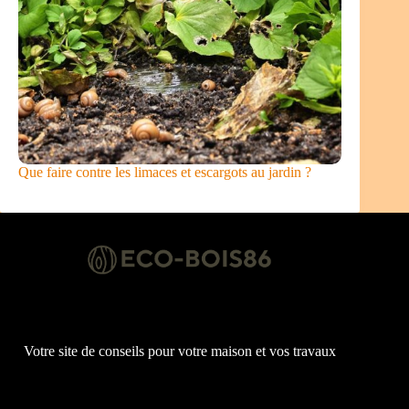
Que faire contre les limaces et escargots au jardin ?
Votre site de conseils pour votre maison et vos travaux