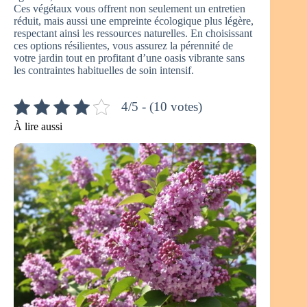
Ces végétaux vous offrent non seulement un entretien
réduit, mais aussi une empreinte écologique plus légère,
respectant ainsi les ressources naturelles. En choisissant
ces options résilientes, vous assurez la pérennité de
votre jardin tout en profitant d’une oasis vibrante sans
les contraintes habituelles de soin intensif.
4/5 - (10 votes)
À lire aussi