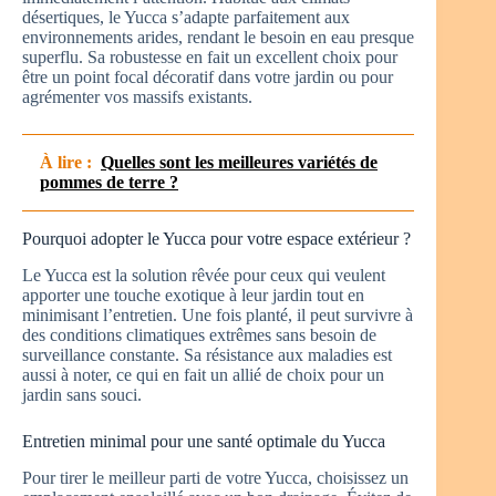
désertiques, le Yucca s’adapte parfaitement aux
environnements arides, rendant le besoin en eau presque
superflu. Sa robustesse en fait un excellent choix pour
être un point focal décoratif dans votre jardin ou pour
agrémenter vos massifs existants.
À lire :
Quelles sont les meilleures variétés de
pommes de terre ?
Pourquoi adopter le Yucca pour votre espace extérieur ?
Le Yucca est la solution rêvée pour ceux qui veulent
apporter une touche exotique à leur jardin tout en
minimisant l’entretien. Une fois planté, il peut survivre à
des conditions climatiques extrêmes sans besoin de
surveillance constante. Sa résistance aux maladies est
aussi à noter, ce qui en fait un allié de choix pour un
jardin sans souci.
Entretien minimal pour une santé optimale du Yucca
Pour tirer le meilleur parti de votre Yucca, choisissez un