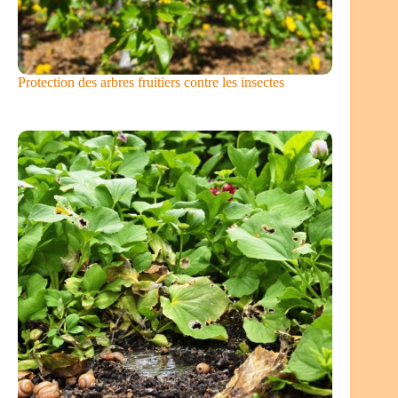
Protection des arbres fruitiers contre les insectes