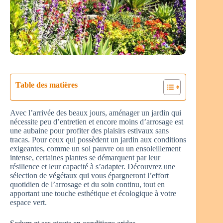
Table des matières
Avec l’arrivée des beaux jours, aménager un jardin qui
nécessite peu d’entretien et encore moins d’arrosage est
une aubaine pour profiter des plaisirs estivaux sans
tracas. Pour ceux qui possèdent un jardin aux conditions
exigeantes, comme un sol pauvre ou un ensoleillement
intense, certaines plantes se démarquent par leur
résilience et leur capacité à s’adapter. Découvrez une
sélection de végétaux qui vous épargneront l’effort
quotidien de l’arrosage et du soin continu, tout en
apportant une touche esthétique et écologique à votre
espace vert.