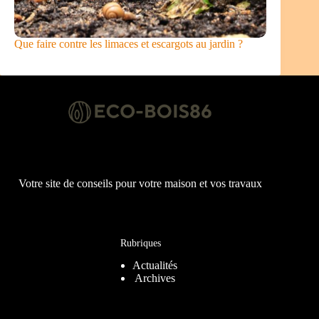
Que faire contre les limaces et escargots au jardin ?
Votre site de conseils pour votre maison et vos travaux
Rubriques
Actualités
Archives