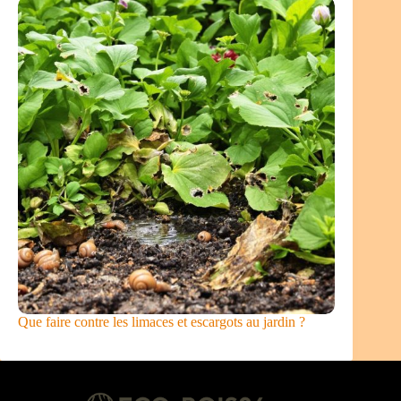
Que faire contre les limaces et escargots au jardin ?