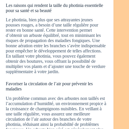
Les raisons qui rendent la taille du photinia essentielle
pour sa santé et sa beauté
Le photinia, bien plus que ses attrayantes jeunes
pousses rouges, a besoin d’une taille régulière pour
rester en bonne santé. Cette intervention permet
d’obtenir un arbuste équilibré, tout en minimisant les
risques de propagation des maladies fongiques. Une
bonne aération entre les branches s’avère indispensable
pour empêcher le développement de telles affections.
En taillant votre photinia, vous pouvez également
obtenir des boutures, vous offrant la possibilité de
multiplier vos plants et d’ajouter une touche de verdure
supplémentaire à votre jardin.
Favoriser la circulation de l’air pour prévenir les
maladies
Un problème commun avec des arbustes non taillés est
l’accumulation d’humidité, un environnement propice à
la croissance de champignons nuisibles. En veillant à
une taille régulière, vous assurez une meilleure
circulation de l’air autour des branches de votre
photinia, réduisant ainsi la probabilité de problèmes