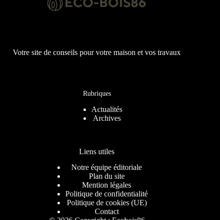
Votre site de conseils pour votre maison et vos travaux
Rubriques
Actualités
Archives
Liens utiles
Notre équipe éditoriale
Plan du site
Mention légales
Politique de confidentialité
Politique de cookies (UE)
Contact