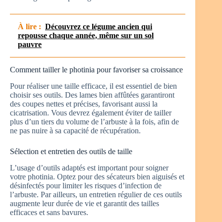
À lire :
Découvrez ce légume ancien qui
repousse chaque année, même sur un sol
pauvre
Comment tailler le photinia pour favoriser sa croissance
Pour réaliser une taille efficace, il est essentiel de bien
choisir ses outils. Des lames bien affûtées garantiront
des coupes nettes et précises, favorisant aussi la
cicatrisation. Vous devrez également éviter de tailler
plus d’un tiers du volume de l’arbuste à la fois, afin de
ne pas nuire à sa capacité de récupération.
Sélection et entretien des outils de taille
L’usage d’outils adaptés est important pour soigner
votre photinia. Optez pour des sécateurs bien aiguisés et
désinfectés pour limiter les risques d’infection de
l’arbuste. Par ailleurs, un entretien régulier de ces outils
augmente leur durée de vie et garantit des tailles
efficaces et sans bavures.