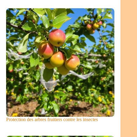
Protection des arbres fruitiers contre les insectes