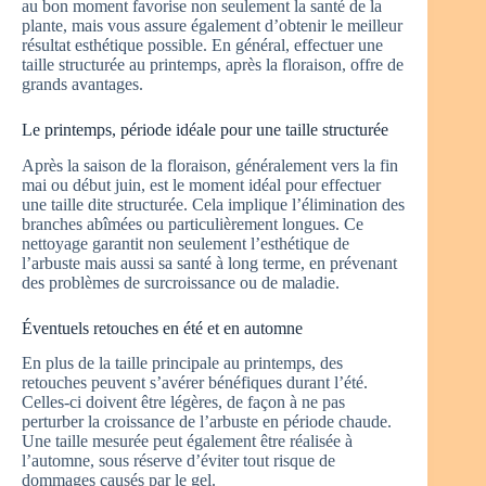
au bon moment favorise non seulement la santé de la
plante, mais vous assure également d’obtenir le meilleur
résultat esthétique possible. En général, effectuer une
taille structurée au printemps, après la floraison, offre de
grands avantages.
Le printemps, période idéale pour une taille structurée
Après la saison de la floraison, généralement vers la fin
mai ou début juin, est le moment idéal pour effectuer
une taille dite structurée. Cela implique l’élimination des
branches abîmées ou particulièrement longues. Ce
nettoyage garantit non seulement l’esthétique de
l’arbuste mais aussi sa santé à long terme, en prévenant
des problèmes de surcroissance ou de maladie.
Éventuels retouches en été et en automne
En plus de la taille principale au printemps, des
retouches peuvent s’avérer bénéfiques durant l’été.
Celles-ci doivent être légères, de façon à ne pas
perturber la croissance de l’arbuste en période chaude.
Une taille mesurée peut également être réalisée à
l’automne, sous réserve d’éviter tout risque de
dommages causés par le gel.