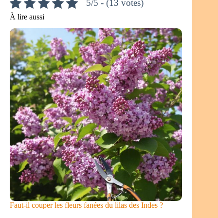
5/5 - (13 votes)
À lire aussi
Faut-il couper les fleurs fanées du lilas des Indes ?