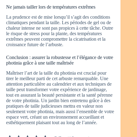
Ne jamais tailler lors de températures extrêmes
La prudence est de mise lorsqu’il s’agit des conditions
climatiques pendant la taille. Les périodes de gel ou de
chaleur intense ne sont pas propices à cette tâche. Outre
le risque de stress pour la plante, des températures
extrêmes peuvent compromettre la cicatrisation et la
croissance future de l’arbuste.
Conclusion : assurer la robustesse et l’élégance de votre
photinia grâce à une taille maîtrisée
Maîtriser l’art de la taille du photinia est crucial pour
tirer le meilleur parti de cet arbuste remarquable. Une
attention particulière au calendrier et aux techniques de
taille peut transformer votre expérience de jardinage,
tout en assurant la beauté persistante et la santé pérenne
de votre photinia. Un jardin bien entretenu grâce à des
pratiques de taille judicieuses mettra en valeur non
seulement votre photinia, mais aussi l’ensemble de votre
espace vert, créant un environnement accueillant et
esthétiquement plaisant tout au long de l’année.