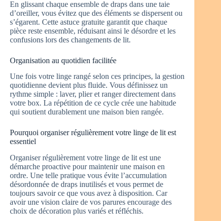
En glissant chaque ensemble de draps dans une taie
d’oreiller, vous évitez que des éléments se dispersent ou
s’égarent. Cette astuce gratuite garantit que chaque
pièce reste ensemble, réduisant ainsi le désordre et les
confusions lors des changements de lit.
Organisation au quotidien facilitée
Une fois votre linge rangé selon ces principes, la gestion
quotidienne devient plus fluide. Vous définissez un
rythme simple : laver, plier et ranger directement dans
votre box. La répétition de ce cycle crée une habitude
qui soutient durablement une maison bien rangée.
Pourquoi organiser régulièrement votre linge de lit est
essentiel
Organiser régulièrement votre linge de lit est une
démarche proactive pour maintenir une maison en
ordre. Une telle pratique vous évite l’accumulation
désordonnée de draps inutilisés et vous permet de
toujours savoir ce que vous avez à disposition. Car
avoir une vision claire de vos parures encourage des
choix de décoration plus variés et réfléchis.