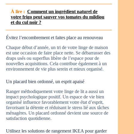
À lire :
Comment un ingrédient naturel de
votre frigo peut sauver vos tomates du mildiou
et du cul noir ?
Évitez l’encombrement et faites place au renouveau
Chaque début d’année, un tri de votre linge de maison
est une occasion de faire place nette. Se débarrasser des
draps usés ou superflus libère de l’espace pour de
nouvelles acquisitions. Cela contribue également à un
environnement de vie plus serein et mieux organisé.
Un placard bien ordonné, un esprit apaisé
Ranger méthodiquement votre linge de lit a aussi un
impact psychologique positif. Un espace de vie bien
organisé influence favorablement votre état d’esprit,
favorisant la détente et réduisant le stress lié aux tâches
ménagères. Un placard ordonné devient une source de
satisfaction quotidienne.
Utilisez les solutions de rangement IKEA pour garder