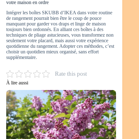
votre maison en ordre
Intégrer les boîtes SKUBB d’IKEA dans votre routine
de rangement pourrait bien être le coup de pouce
manquant pour garder vos draps et linge de maison
toujours bien ordonnés. En alliant ces boîtes à des
techniques de pliage astucieuses, vous transformez non
seulement votre placard, mais aussi votre expérience
quotidienne du rangement. Adopter ces méthodes, c’est
choisir un quotidien mieux organisé, sans effort
supplémentaire.
Rate this post
À lire aussi