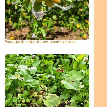
Protection des arbres fruitiers contre les insectes