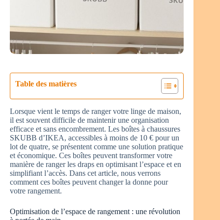
Table des matières
Lorsque vient le temps de ranger votre linge de maison,
il est souvent difficile de maintenir une organisation
efficace et sans encombrement. Les boîtes à chaussures
SKUBB d’IKEA, accessibles à moins de 10 € pour un
lot de quatre, se présentent comme une solution pratique
et économique. Ces boîtes peuvent transformer votre
manière de ranger les draps en optimisant l’espace et en
simplifiant l’accès. Dans cet article, nous verrons
comment ces boîtes peuvent changer la donne pour
votre rangement.
Optimisation de l’espace de rangement : une révolution