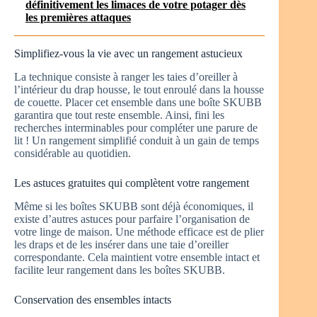
définitivement les limaces de votre potager dès
les premières attaques
Simplifiez-vous la vie avec un rangement astucieux
La technique consiste à ranger les taies d’oreiller à
l’intérieur du drap housse, le tout enroulé dans la housse
de couette. Placer cet ensemble dans une boîte SKUBB
garantira que tout reste ensemble. Ainsi, fini les
recherches interminables pour compléter une parure de
lit ! Un rangement simplifié conduit à un gain de temps
considérable au quotidien.
Les astuces gratuites qui complètent votre rangement
Même si les boîtes SKUBB sont déjà économiques, il
existe d’autres astuces pour parfaire l’organisation de
votre linge de maison. Une méthode efficace est de plier
les draps et de les insérer dans une taie d’oreiller
correspondante. Cela maintient votre ensemble intact et
facilite leur rangement dans les boîtes SKUBB.
Conservation des ensembles intacts