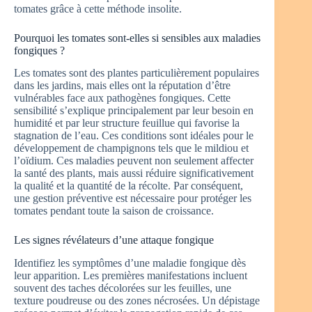
tomates grâce à cette méthode insolite.
Pourquoi les tomates sont-elles si sensibles aux maladies
fongiques ?
Les tomates sont des plantes particulièrement populaires
dans les jardins, mais elles ont la réputation d’être
vulnérables face aux pathogènes fongiques. Cette
sensibilité s’explique principalement par leur besoin en
humidité et par leur structure feuillue qui favorise la
stagnation de l’eau. Ces conditions sont idéales pour le
développement de champignons tels que le mildiou et
l’oïdium. Ces maladies peuvent non seulement affecter
la santé des plants, mais aussi réduire significativement
la qualité et la quantité de la récolte. Par conséquent,
une gestion préventive est nécessaire pour protéger les
tomates pendant toute la saison de croissance.
Les signes révélateurs d’une attaque fongique
Identifiez les symptômes d’une maladie fongique dès
leur apparition. Les premières manifestations incluent
souvent des taches décolorées sur les feuilles, une
texture poudreuse ou des zones nécrosées. Un dépistage