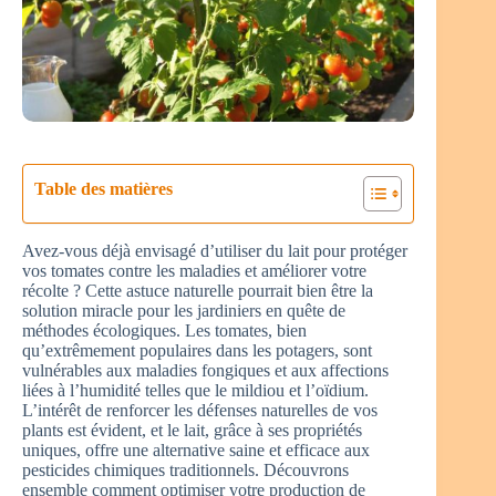
Table des matières
Avez-vous déjà envisagé d’utiliser du lait pour protéger
vos tomates contre les maladies et améliorer votre
récolte ? Cette astuce naturelle pourrait bien être la
solution miracle pour les jardiniers en quête de
méthodes écologiques. Les tomates, bien
qu’extrêmement populaires dans les potagers, sont
vulnérables aux maladies fongiques et aux affections
liées à l’humidité telles que le mildiou et l’oïdium.
L’intérêt de renforcer les défenses naturelles de vos
plants est évident, et le lait, grâce à ses propriétés
uniques, offre une alternative saine et efficace aux
pesticides chimiques traditionnels. Découvrons
ensemble comment optimiser votre production de