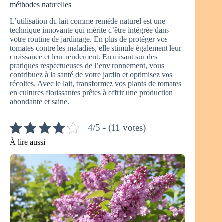
méthodes naturelles
L’utilisation du lait comme remède naturel est une
technique innovante qui mérite d’être intégrée dans
votre routine de jardinage. En plus de protéger vos
tomates contre les maladies, elle stimule également leur
croissance et leur rendement. En misant sur des
pratiques respectueuses de l’environnement, vous
contribuez à la santé de votre jardin et optimisez vos
récoltes. Avec le lait, transformez vos plants de tomates
en cultures florissantes prêtes à offrir une production
abondante et saine.
4/5 - (11 votes)
À lire aussi