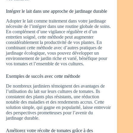
Intégrer le lait dans une approche de jardinage durable
Adopter le lait comme traitement dans votre jardinage
nécessite de l’intégrer dans une routine globale de soins.
En complément d’une vigilance régulière et d’un
entretien soigné, cette méthode peut augmenter
considérablement la productivité de vos plantes. En
combinant cette méthode avec d’autres pratiques de
jardinage écologique, vous pouvez développer un
environnement de jardin riche et varié, bénéfique pour
vos tomates et l’ensemble de vos cultures.
Exemples de succès avec cette méthode
De nombreux jardiniers témoignent des avantages de
l’utilisation du lait sur leurs cultures de tomates. Ils
constatent des plants plus résistants, une réduction
notable des maladies et des rendements accrus. Cette
solution simple, qui gagne en popularité, laisse entrevoir
des perspectives prometteuses pour l’avenir du
jardinage durable.
Améliorez votre récolte de tomates grâce à des