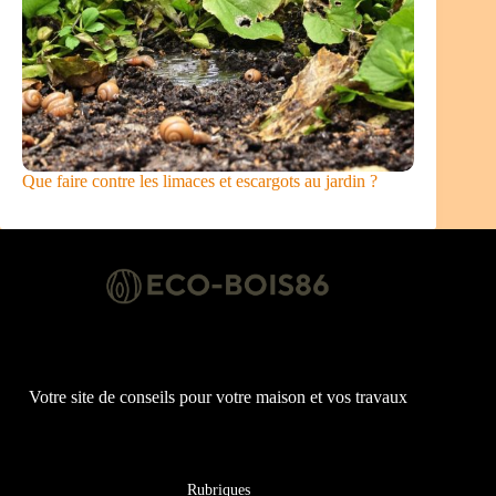
Que faire contre les limaces et escargots au jardin ?
Votre site de conseils pour votre maison et vos travaux
Rubriques