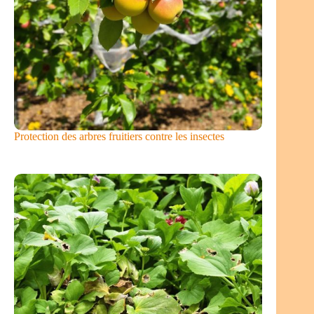
Protection des arbres fruitiers contre les insectes