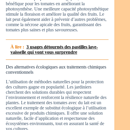
bénéfique pour les tomates en améliorant la
photosynthèse. Une meilleure capacité photosynthétique
stimule la floraison et améliore la qualité des fruits. Le
lait peut également aider à prévenir d’autres problèmes,
comme la nécrose apicale des fruits, garantissant des
tomates plus saines et plus savoureuses.
À lire :
3 usages détournés des pastilles lave-
vaisselle qui vont vous surprendre
Des alternatives écologiques aux traitements chimiques
conventionnels
L’utilisation de méthodes naturelles pour la protection
des cultures gagne en popularité. Les jardiniers
cherchent des solutions durables qui respectent
l’environnement et renforcent la résilience naturelle des
plantes. Le traitement des tomates avec du lait est un
excellent exemple de substitut écologique à l’utilisation
excessive de produits chimiques. Il offre une solution
naturelle, facile d’application et respectueuse des
écosystèmes environnants, tout en assurant la santé de
vos cultures.