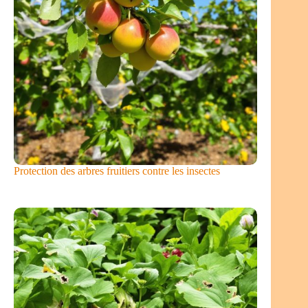
Protection des arbres fruitiers contre les insectes