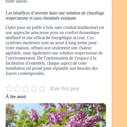
toute saison.
Les bénéfices d’investir dans une solution de chauffage
respectueuse et sans cheminée existante
Opter pour un poêle à bois sans conduit traditionnel est
une approche astucieuse pour un confort domestique
amélioré et une efficacité énergétique accrue. Ces
systèmes modernes sont un atout à long terme pour
votre maison, offrant non seulement une chaleur
agréable, mais également une solution respectueuse de
l’environnement. De l’optimisation de l’espace à la
facilitation d’entretien, chaque aspect de cette
installation est pensé pour répondre aux besoins des
foyers contemporains.
Rate this post
À lire aussi