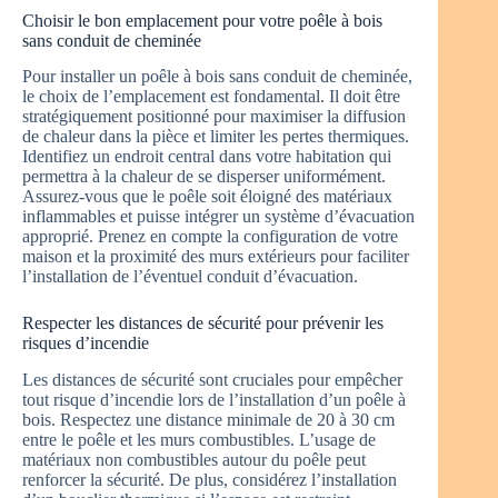
Choisir le bon emplacement pour votre poêle à bois
sans conduit de cheminée
Pour installer un poêle à bois sans conduit de cheminée,
le choix de l’emplacement est fondamental. Il doit être
stratégiquement positionné pour maximiser la diffusion
de chaleur dans la pièce et limiter les pertes thermiques.
Identifiez un endroit central dans votre habitation qui
permettra à la chaleur de se disperser uniformément.
Assurez-vous que le poêle soit éloigné des matériaux
inflammables et puisse intégrer un système d’évacuation
approprié. Prenez en compte la configuration de votre
maison et la proximité des murs extérieurs pour faciliter
l’installation de l’éventuel conduit d’évacuation.
Respecter les distances de sécurité pour prévenir les
risques d’incendie
Les distances de sécurité sont cruciales pour empêcher
tout risque d’incendie lors de l’installation d’un poêle à
bois. Respectez une distance minimale de 20 à 30 cm
entre le poêle et les murs combustibles. L’usage de
matériaux non combustibles autour du poêle peut
renforcer la sécurité. De plus, considérez l’installation