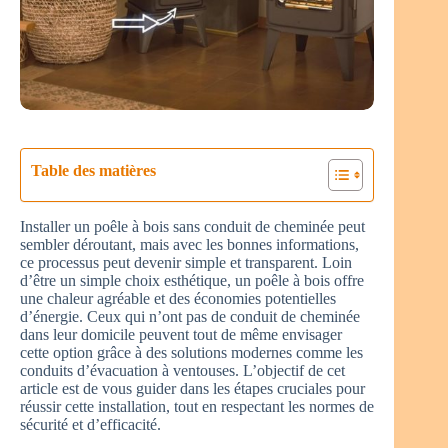
Table des matières
Installer un poêle à bois sans conduit de cheminée peut
sembler déroutant, mais avec les bonnes informations,
ce processus peut devenir simple et transparent. Loin
d’être un simple choix esthétique, un poêle à bois offre
une chaleur agréable et des économies potentielles
d’énergie. Ceux qui n’ont pas de conduit de cheminée
dans leur domicile peuvent tout de même envisager
cette option grâce à des solutions modernes comme les
conduits d’évacuation à ventouses. L’objectif de cet
article est de vous guider dans les étapes cruciales pour
réussir cette installation, tout en respectant les normes de
sécurité et d’efficacité.