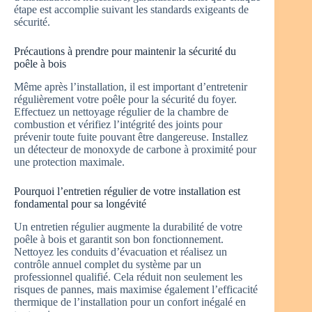
étape est accomplie suivant les standards exigeants de
sécurité.
Précautions à prendre pour maintenir la sécurité du
poêle à bois
Même après l’installation, il est important d’entretenir
régulièrement votre poêle pour la sécurité du foyer.
Effectuez un nettoyage régulier de la chambre de
combustion et vérifiez l’intégrité des joints pour
prévenir toute fuite pouvant être dangereuse. Installez
un détecteur de monoxyde de carbone à proximité pour
une protection maximale.
Pourquoi l’entretien régulier de votre installation est
fondamental pour sa longévité
Un entretien régulier augmente la durabilité de votre
poêle à bois et garantit son bon fonctionnement.
Nettoyez les conduits d’évacuation et réalisez un
contrôle annuel complet du système par un
professionnel qualifié. Cela réduit non seulement les
risques de pannes, mais maximise également l’efficacité
thermique de l’installation pour un confort inégalé en