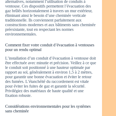
alternatives, notamment l’utilisation de conduits à
ventouse. Ces dispositifs permettent l’évacuation des
gaz brûlés horizontalement à travers un mur extérieur,
éliminant ainsi le besoin d’une cheminée verticale
traditionnelle. Ils conviennent parfaitement aux
constructions modernes et aux bâtiments sans cheminée
préexistante, tout en respectant les normes
environnementales.
Comment fixer votre conduit d’évacuation à ventouses
pour un rendu optimal
L’installation d’un conduit d’évacuation à ventouse doit
être effectuée avec minutie et précision. Veillez à ce que
le conduit soit positionné à une hauteur optimale par
rapport au sol, généralement à environ 1,5 à 2 mètres,
pour garantir une bonne évacuation et éviter le retour
des fumées. L’étanchéité du raccordement est vitale
pour éviter les fuites de gaz et garantir la sécurité.
Privilégiez des matériaux de haute qualité et une
fixation robuste.
Considérations environnementales pour les systèmes
sans cheminée