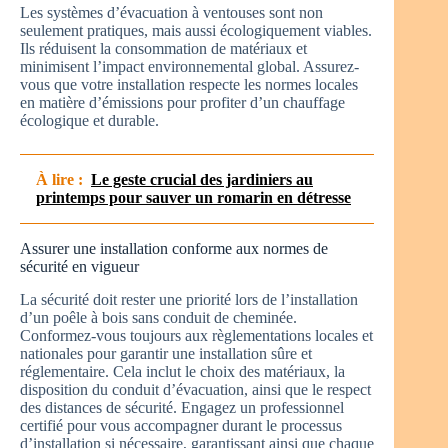
Les systèmes d’évacuation à ventouses sont non
seulement pratiques, mais aussi écologiquement viables.
Ils réduisent la consommation de matériaux et
minimisent l’impact environnemental global. Assurez-
vous que votre installation respecte les normes locales
en matière d’émissions pour profiter d’un chauffage
écologique et durable.
À lire :
Le geste crucial des jardiniers au
printemps pour sauver un romarin en détresse
Assurer une installation conforme aux normes de
sécurité en vigueur
La sécurité doit rester une priorité lors de l’installation
d’un poêle à bois sans conduit de cheminée.
Conformez-vous toujours aux règlementations locales et
nationales pour garantir une installation sûre et
réglementaire. Cela inclut le choix des matériaux, la
disposition du conduit d’évacuation, ainsi que le respect
des distances de sécurité. Engagez un professionnel
certifié pour vous accompagner durant le processus
d’installation si nécessaire, garantissant ainsi que chaque