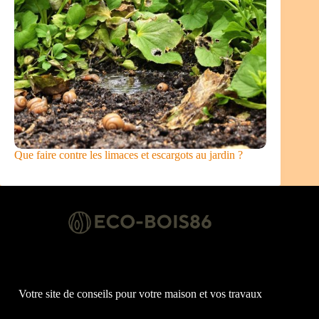
Que faire contre les limaces et escargots au jardin ?
Votre site de conseils pour votre maison et vos travaux