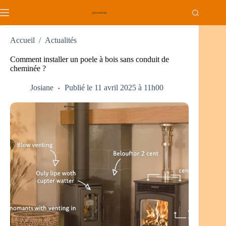
Passer
au
contenu
Accueil
/
Actualités
Comment installer un poele à bois sans conduit de
cheminée ?
Josiane
Publié le 11 avril 2025 à 11h00