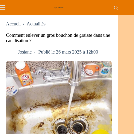
Passer
au
contenu
Accueil
/
Actualités
Comment enlever un gros bouchon de graisse dans une
canalisation ?
Josiane
Publié le 26 mars 2025 à 12h00