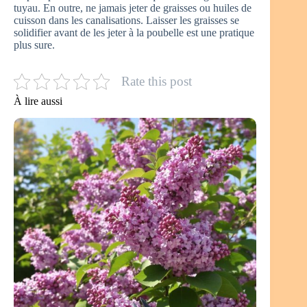
tuyau. En outre, ne jamais jeter de graisses ou huiles de
cuisson dans les canalisations. Laisser les graisses se
solidifier avant de les jeter à la poubelle est une pratique
plus sure.
Rate this post
À lire aussi