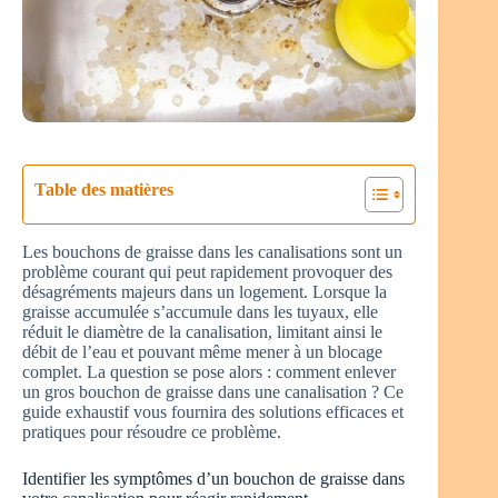
Table des matières
Les bouchons de graisse dans les canalisations sont un
problème courant qui peut rapidement provoquer des
désagréments majeurs dans un logement. Lorsque la
graisse accumulée s’accumule dans les tuyaux, elle
réduit le diamètre de la canalisation, limitant ainsi le
débit de l’eau et pouvant même mener à un blocage
complet. La question se pose alors : comment enlever
un gros bouchon de graisse dans une canalisation ? Ce
guide exhaustif vous fournira des solutions efficaces et
pratiques pour résoudre ce problème.
Identifier les symptômes d’un bouchon de graisse dans