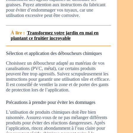
graisses. Payez attention aux instructions du fabricant
pour éviter d’endommager vos tuyaux, car une
utilisation excessive peut être corrosive.
À lire :
Transformez votre jardin en mai en
plantant ce fruitier incroyable
Sélection et application des déboucheurs chimiques
Choisissez un déboucheur adapté au matériau de vos
canalisations (PVC, métal), car certains produits
peuvent être trop agressifs. Suivez scrupuleusement les
instructions pour garantir une utilisation sûre et efficace.
Il est conseillé de ventiler la zone et de porter des gants
de protection lors de l’application.
Précautions à prendre pour éviter les dommages
L’utilisation de produits chimiques doit être bien
raisonnée. Assurez-vous de ne pas mélanger différents
produits pour éviter des réactions dangereuses. Après
l’application, rincez abondamment à l’eau claire pour