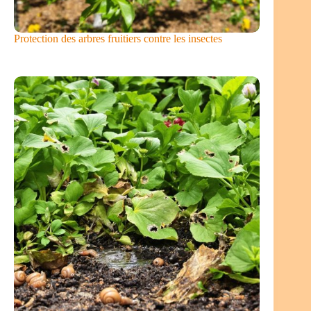
Protection des arbres fruitiers contre les insectes