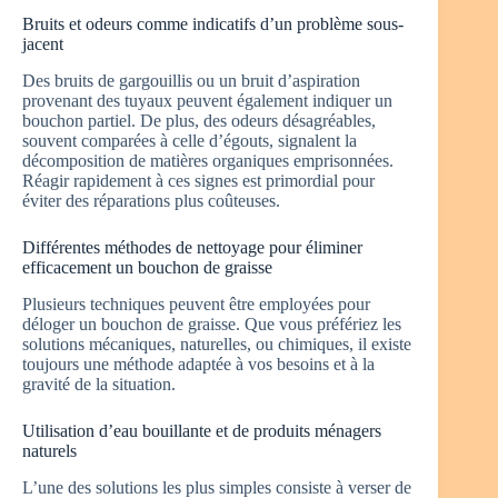
Bruits et odeurs comme indicatifs d’un problème sous-
jacent
Des bruits de gargouillis ou un bruit d’aspiration
provenant des tuyaux peuvent également indiquer un
bouchon partiel. De plus, des odeurs désagréables,
souvent comparées à celle d’égouts, signalent la
décomposition de matières organiques emprisonnées.
Réagir rapidement à ces signes est primordial pour
éviter des réparations plus coûteuses.
Différentes méthodes de nettoyage pour éliminer
efficacement un bouchon de graisse
Plusieurs techniques peuvent être employées pour
déloger un bouchon de graisse. Que vous préfériez les
solutions mécaniques, naturelles, ou chimiques, il existe
toujours une méthode adaptée à vos besoins et à la
gravité de la situation.
Utilisation d’eau bouillante et de produits ménagers
naturels
L’une des solutions les plus simples consiste à verser de