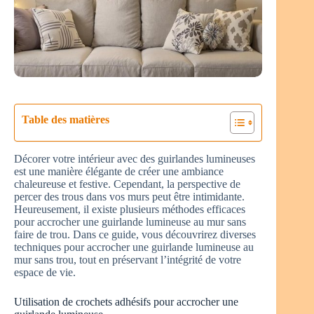
Table des matières
Décorer votre intérieur avec des guirlandes lumineuses
est une manière élégante de créer une ambiance
chaleureuse et festive. Cependant, la perspective de
percer des trous dans vos murs peut être intimidante.
Heureusement, il existe plusieurs méthodes efficaces
pour accrocher une guirlande lumineuse au mur sans
faire de trou. Dans ce guide, vous découvrirez diverses
techniques pour accrocher une guirlande lumineuse au
mur sans trou, tout en préservant l’intégrité de votre
espace de vie.
Utilisation de crochets adhésifs pour accrocher une