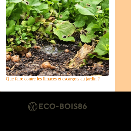
Que faire contre les limaces et escargots au jardin ?