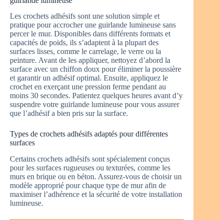
guirlande lumineuse
Les crochets adhésifs sont une solution simple et
pratique pour accrocher une guirlande lumineuse sans
percer le mur. Disponibles dans différents formats et
capacités de poids, ils s’adaptent à la plupart des
surfaces lisses, comme le carrelage, le verre ou la
peinture. Avant de les appliquer, nettoyez d’abord la
surface avec un chiffon doux pour éliminer la poussière
et garantir un adhésif optimal. Ensuite, appliquez le
crochet en exerçant une pression ferme pendant au
moins 30 secondes. Patientez quelques heures avant d’y
suspendre votre guirlande lumineuse pour vous assurer
que l’adhésif a bien pris sur la surface.
Types de crochets adhésifs adaptés pour différentes
surfaces
Certains crochets adhésifs sont spécialement conçus
pour les surfaces rugueuses ou texturées, comme les
murs en brique ou en béton. Assurez-vous de choisir un
modèle approprié pour chaque type de mur afin de
maximiser l’adhérence et la sécurité de votre installation
lumineuse.