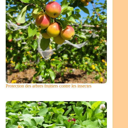
Protection des arbres fruitiers contre les insectes