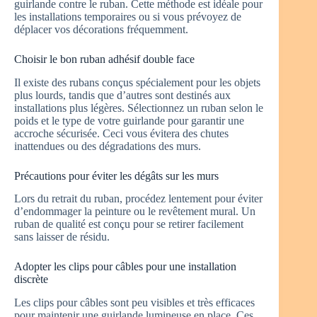
guirlande contre le ruban. Cette méthode est idéale pour
les installations temporaires ou si vous prévoyez de
déplacer vos décorations fréquemment.
Choisir le bon ruban adhésif double face
Il existe des rubans conçus spécialement pour les objets
plus lourds, tandis que d’autres sont destinés aux
installations plus légères. Sélectionnez un ruban selon le
poids et le type de votre guirlande pour garantir une
accroche sécurisée. Ceci vous évitera des chutes
inattendues ou des dégradations des murs.
Précautions pour éviter les dégâts sur les murs
Lors du retrait du ruban, procédez lentement pour éviter
d’endommager la peinture ou le revêtement mural. Un
ruban de qualité est conçu pour se retirer facilement
sans laisser de résidu.
Adopter les clips pour câbles pour une installation
discrète
Les clips pour câbles sont peu visibles et très efficaces
pour maintenir une guirlande lumineuse en place. Ces