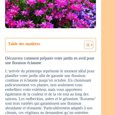
Table des matières
Découvrez comment préparer votre jardin en avril pour
une floraison éclatante
L’arrivée du printemps représente le moment idéal pour
planifier votre jardin afin de garantir une floraison
continue et éclatante jusqu’en octobre. En choisissant
judicieusement vos plantes, non seulement vous
embellirez votre extérieur, mais vous apporterez
également de la couleur et de la vie tout au long des
saisons. Les rudbeckias, asters et le géranium ‘Rozanne’
sont trois variétés qui garantissent une floraison
abondante et résistante. Particulièrement adaptés à nos
climats, ces végétaux ne demandent qu’un entretien