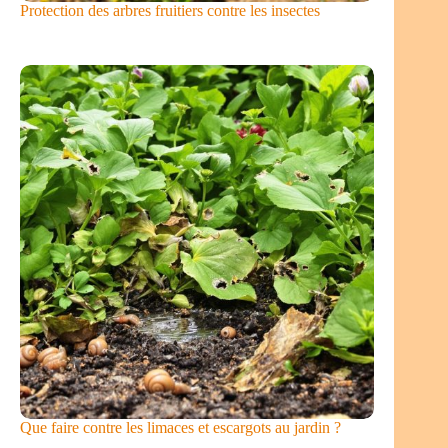
Protection des arbres fruitiers contre les insectes
Que faire contre les limaces et escargots au jardin ?