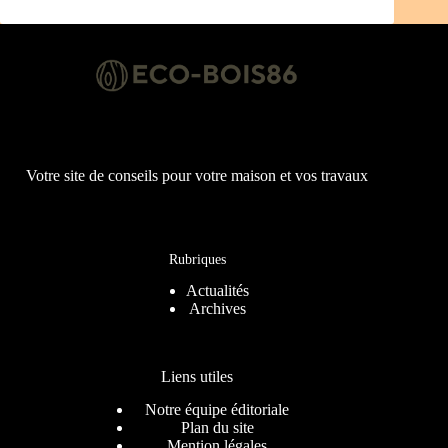
Votre site de conseils pour votre maison et vos travaux
Rubriques
Actualités
Archives
Liens utiles
Notre équipe éditoriale
Plan du site
Mention légales