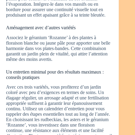
l’évaporation. Intégrez-le dans vos massifs ou en
bordure pour assurer une continuité visuelle tout en
produisant un effet apaisant grâce à sa teinte bleutée.
Aménagement avec d’autres variétés
Associez le géranium ‘Rozanne’ à des plantes à
floraison blanche ou jaune pâle pour apporter une belle
harmonie dans vos plates-bandes. Cette combinaison
garantit un jardin plein de vitalité, qui attire l’attention
même des moins avertis.
Un entretien minimal pour des résultats maximaux :
conseils pratiques
Avec ces trois variétés, vous profiterez d’un jardin
coloré avec peu d’exigences en termes de soins. Un
élagage régulier, un arrosage adapté et une fertilisation
appropriée suffisent à garantir leur épanouissement
continu. Utilisez un calendrier d’entretien pour vous
rappeler des étapes essentielles tout au long de l’année.
En choisissant les rudbeckias, les asters et le géranium
‘Rozanne’, vous investissez dans une floraison
continue, une résistance aux éléments et une facilité